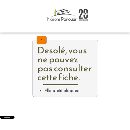
!
Desolé, vous
ne pouvez
pas consulter
cette fiche.
Elle a été bloquée