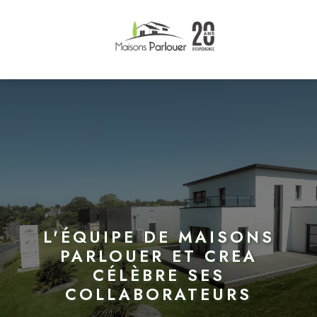
L'ÉQUIPE DE MAISONS
PARLOUER ET CREA
CÉLÈBRE SES
COLLABORATEURS