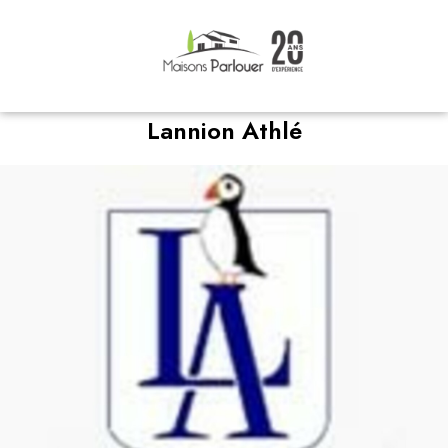
Lannion Athlé